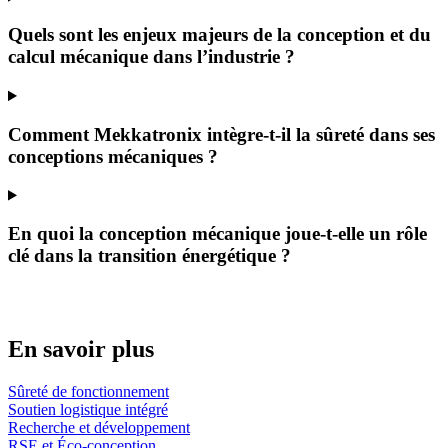
Quels sont les enjeux majeurs de la conception et du
calcul mécanique dans l’industrie ?
Comment Mekkatronix intègre-t-il la sûreté dans ses
conceptions mécaniques ?
En quoi la conception mécanique joue-t-elle un rôle
clé dans la transition énergétique ?
En savoir plus
Sûreté de fonctionnement
Soutien logistique intégré
Recherche et développement
RSE et Éco-conception