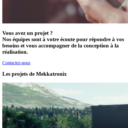
Vous avez un projet ?
Nos équipes sont à votre écoute pour répondre à vos
besoins et vous accompagner de la conception à la
réalisation.
Contactez-nous
Les projets de Mekkatronix