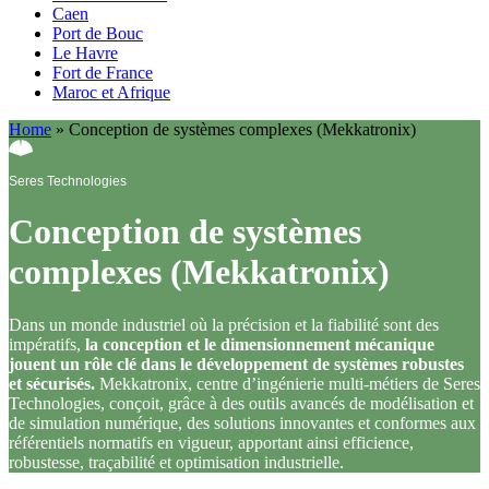
Caen
Port de Bouc
Le Havre
Fort de France
Maroc et Afrique
Home
»
Conception de systèmes complexes (Mekkatronix)
Seres Technologies
Conception de systèmes
complexes (Mekkatronix)
Dans un monde industriel où la précision et la fiabilité sont des
impératifs,
la conception et le dimensionnement mécanique
jouent un rôle clé dans le développement de systèmes robustes
et sécurisés.
Mekkatronix, centre d’ingénierie multi-métiers de Seres
Technologies, conçoit, grâce à des outils avancés de modélisation et
de simulation numérique, des solutions innovantes et conformes aux
référentiels normatifs en vigueur, apportant ainsi efficience,
robustesse, traçabilité et optimisation industrielle.