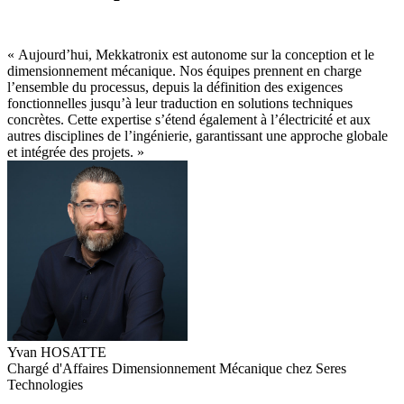
« Aujourd’hui, Mekkatronix est autonome sur la conception et le
dimensionnement mécanique. Nos équipes prennent en charge
l’ensemble du processus, depuis la définition des exigences
fonctionnelles jusqu’à leur traduction en solutions techniques
concrètes. Cette expertise s’étend également à l’électricité et aux
autres disciplines de l’ingénierie, garantissant une approche globale
et intégrée des projets. »
Yvan HOSATTE
Chargé d'Affaires Dimensionnement Mécanique chez Seres
Technologies