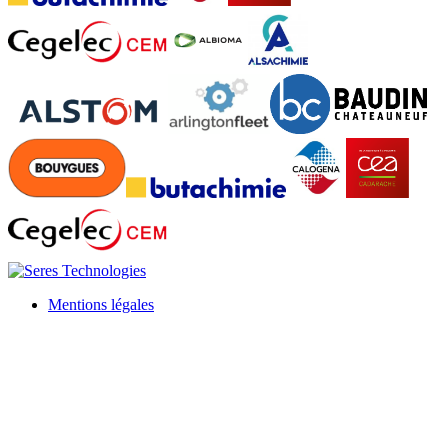
Mentions légales