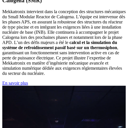
Calogena (SMR)
Mekkatronix intervient dans la conception des structures mécaniques
du Small Modular Reactor
de Calogena. L’équipe est intervenue dès
les phases APS, en assurant la robustesse des structures du réacteur
de type piscine et en intégrant les exigences liées à une installation
nucléaire de base (INB). Elle continuera à accompagner le projet
Calogena lors des prochaines phases et notamment lors de la phase
APD. L’un des défis majeurs a été le
calcul et la simulation du
système de refroidissement passif basé sur un thermosiphon
,
garantissant un fonctionnement sans intervention active en cas de
perte de puissance électrique. Ce projet illustre l’expertise de
Mekkatronix en matière d’ingénierie mécanique avancée et
simulation numérique dédiée aux exigences réglementaires élevées
du secteur du nucléaire.
En savoir plus