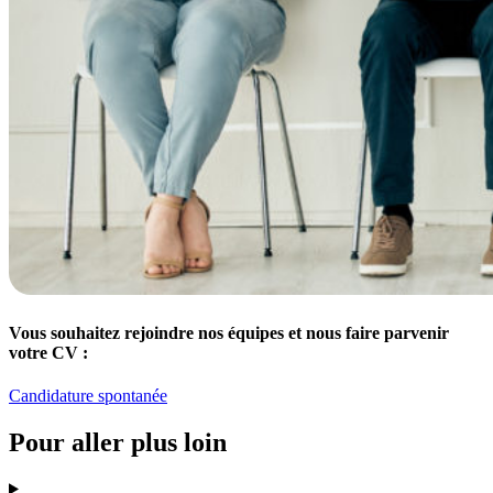
Vous souhaitez rejoindre nos équipes et nous faire parvenir
votre CV :
Candidature spontanée
Pour aller plus loin