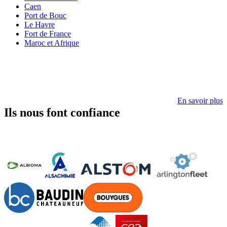
Caen
Port de Bouc
Le Havre
Fort de France
Maroc et Afrique
En savoir plus
Ils nous font confiance