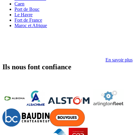
Caen
Port de Bouc
Le Havre
Fort de France
Maroc et Afrique
En savoir plus
Ils nous font confiance