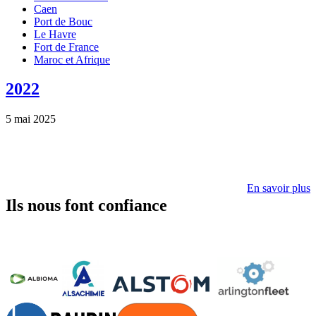
Caen
Port de Bouc
Le Havre
Fort de France
Maroc et Afrique
2022
5 mai 2025
En savoir plus
Ils nous font confiance