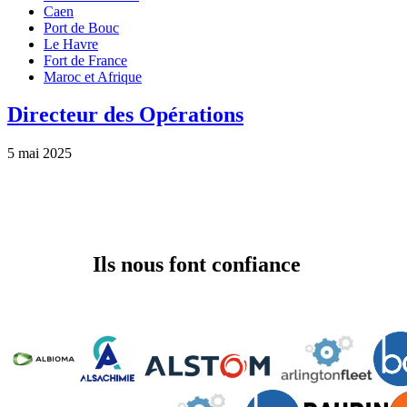
Caen
Port de Bouc
Le Havre
Fort de France
Maroc et Afrique
Directeur des Opérations
5 mai 2025
Ils nous font confiance