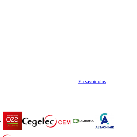
En savoir plus