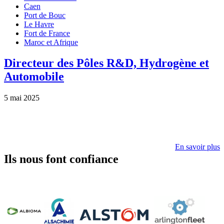
Caen
Port de Bouc
Le Havre
Fort de France
Maroc et Afrique
Directeur des Pôles R&D, Hydrogène et
Automobile
5 mai 2025
En savoir plus
Ils nous font confiance