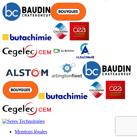
Mentions légales