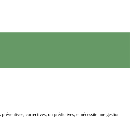
ns préventives, correctives, ou prédictives, et nécessite une gestion