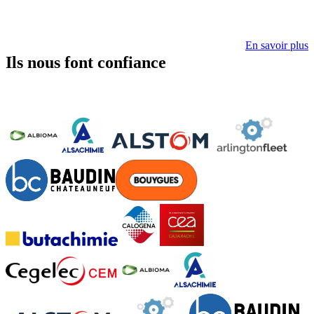
En savoir plus
Ils nous font confiance