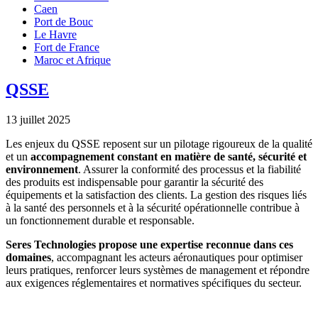
Caen
Port de Bouc
Le Havre
Fort de France
Maroc et Afrique
QSSE
13 juillet 2025
Les enjeux du QSSE reposent sur un pilotage rigoureux de la qualité
et un
accompagnement constant en matière de santé, sécurité et
environnement
. Assurer la conformité des processus et la fiabilité
des produits est indispensable pour garantir la sécurité des
équipements et la satisfaction des clients. La gestion des risques liés
à la santé des personnels et à la sécurité opérationnelle contribue à
un fonctionnement durable et responsable.
Seres Technologies propose une expertise reconnue dans ces
domaines
, accompagnant les acteurs aéronautiques pour optimiser
leurs pratiques, renforcer leurs systèmes de management et répondre
aux exigences réglementaires et normatives spécifiques du secteur.