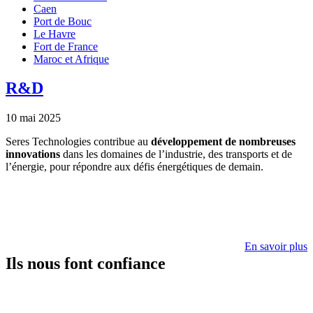
Caen
Port de Bouc
Le Havre
Fort de France
Maroc et Afrique
R&D
10 mai 2025
Seres Technologies contribue au
développement de nombreuses
innovations
dans les domaines de l’industrie, des transports et de
l’énergie, pour répondre aux défis énergétiques de demain.
En savoir plus
Ils nous font confiance