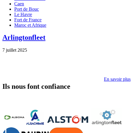
Caen
Port de Bouc
Le Havre
Fort de France
Maroc et Afrique
Arlingtonfleet
7 juillet 2025
En savoir plus
Ils nous font confiance