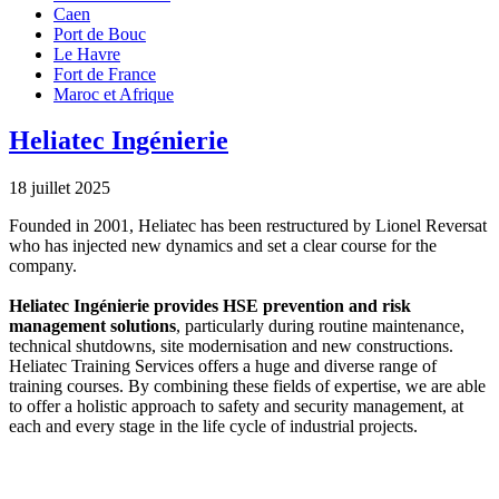
Caen
Port de Bouc
Le Havre
Fort de France
Maroc et Afrique
Heliatec Ingénierie
18 juillet 2025
Founded in 2001, Heliatec has been restructured by Lionel Reversat
who has injected new dynamics and set a clear course for the
company.
Heliatec Ingénierie provides HSE prevention and risk
management solutions
, particularly during routine maintenance,
technical shutdowns, site modernisation and new constructions.
Heliatec Training Services offers a huge and diverse range of
training courses. By combining these fields of expertise, we are able
to offer a holistic approach to safety and security management, at
each and every stage in the life cycle of industrial projects.