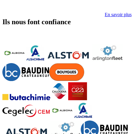
En savoir plus
Ils nous font confiance